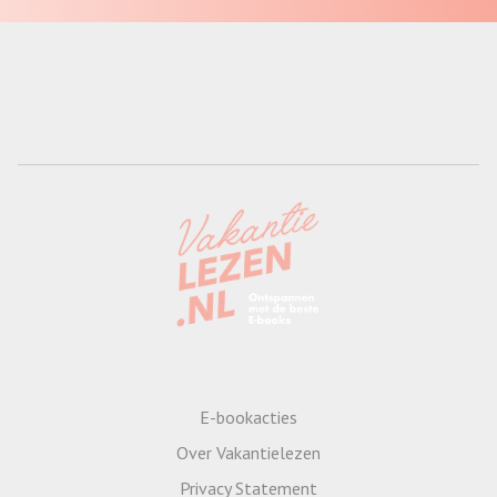
E-bookacties
Over Vakantielezen
Privacy Statement