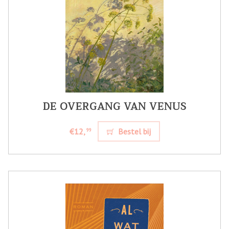
DE OVERGANG VAN VENUS
€12,
Bestel bij
99