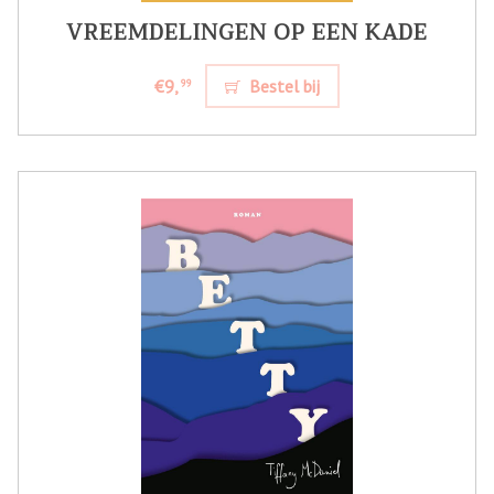
VREEMDELINGEN OP EEN KADE
€9,
Bestel bij
99