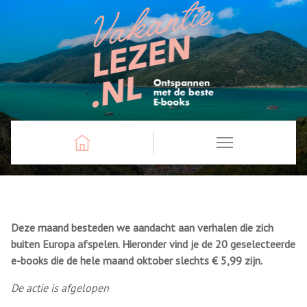
Deze maand besteden we aandacht aan verhalen die zich
buiten Europa afspelen. Hieronder vind je de 20 geselecteerde
e-books die de hele maand oktober slechts € 5,99 zijn.
De actie is afgelopen