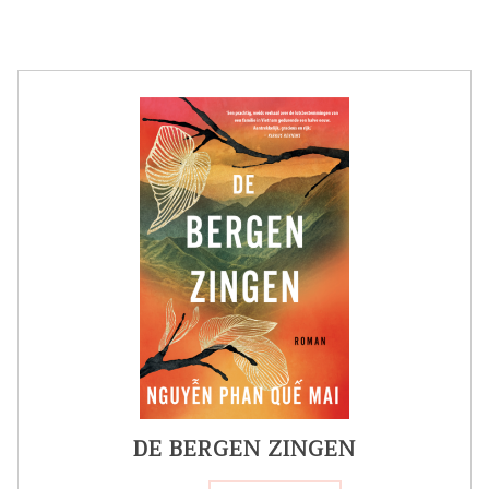
DE BERGEN ZINGEN