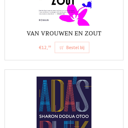
VAN VROUWEN EN ZOUT
€12,
Bestel bij
99