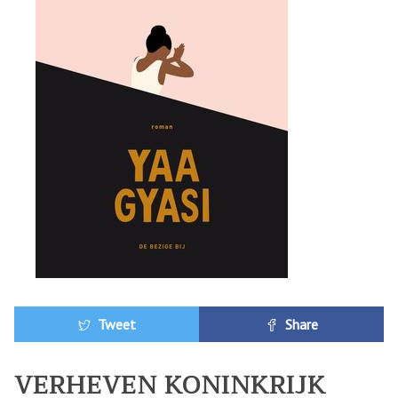
Tweet
Share
VERHEVEN KONINKRIJK