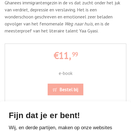
Ghanees immigrantengezin in de vs dat zucht onder het juk
van verdriet, depressie en verslaving. Het is een
wonderschoon geschreven en emotioneel zeer beladen
opvolger van het fenomenale
Weg naar huis
, en is de
meesterproef van het literaire talent Yaa Gyasi.
€11,
99
e-book
Bestel bij
Fijn dat je er bent!
Wij, en derde partijen, maken op onze websites