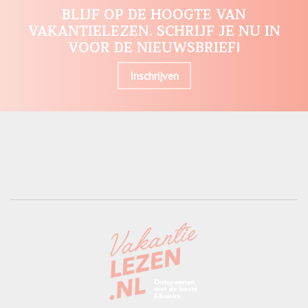
BLIJF OP DE HOOGTE VAN
VAKANTIELEZEN. SCHRIJF JE NU IN
VOOR DE NIEUWSBRIEF!
Inschrijven