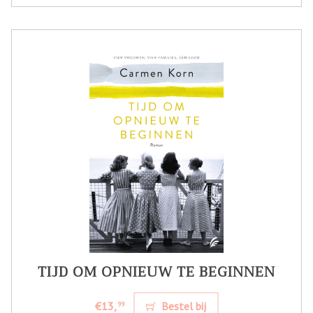
TIJD OM OPNIEUW TE BEGINNEN
€13,
Bestel bij
99