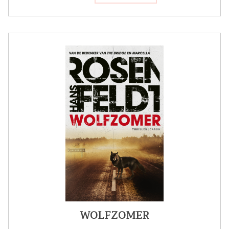
WOLFZOMER