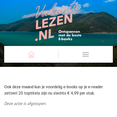
Ook deze maand kun je voordelig e-books op je e-reader
zetten! 20 toptitels zijn nu slechts € 4,99 per stuk.
Deze actie is afgelopen.