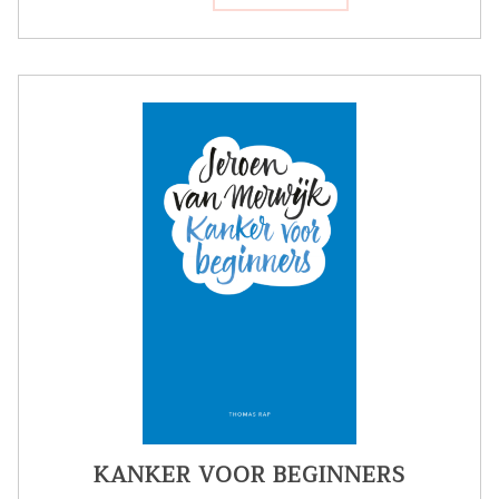
KANKER VOOR BEGINNERS