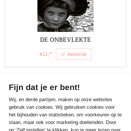
DE ONBEVLEKTE
€12,
Bestel bij
99
Fijn dat je er bent!
Wij, en derde partijen, maken op onze websites
gebruik van cookies. Wij gebruiken cookies voor
het bijhouden van statistieken, om voorkeuren op te
slaan, maar ook voor marketing doeleinden. Door
op ‘Zelf instellen’ te klikken, kun je meer lezen over