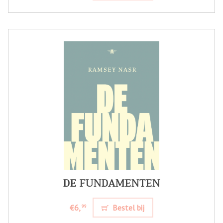
DE FUNDAMENTEN
€6,
Bestel bij
99