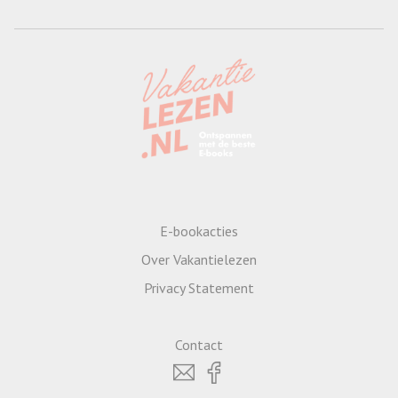
E-bookacties
Over Vakantielezen
Privacy Statement
Contact