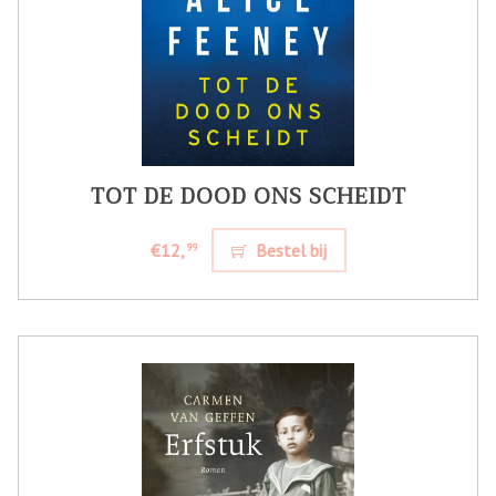
TOT DE DOOD ONS SCHEIDT
€12,
Bestel bij
99