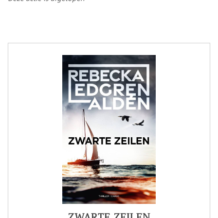
ZWARTE ZEILEN