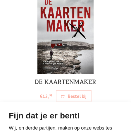
DE KAARTENMAKER
€12,
Bestel bij
99
Fijn dat je er bent!
Wij, en derde partijen, maken op onze websites