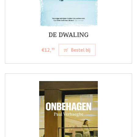
DE DWALING
€12,
Bestel bij
99