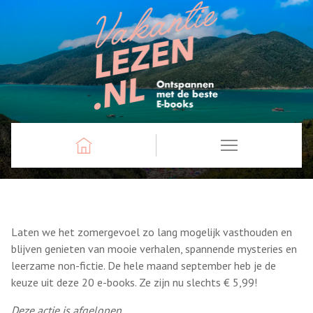
Laten we het zomergevoel zo lang mogelijk vasthouden en
blijven genieten van mooie verhalen, spannende mysteries en
leerzame non-fictie. De hele maand september heb je de
keuze uit deze 20 e-books. Ze zijn nu slechts € 5,99!
Deze actie is afgelopen