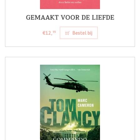
GEMAAKT VOOR DE LIEFDE
€12,
Bestel bij
99