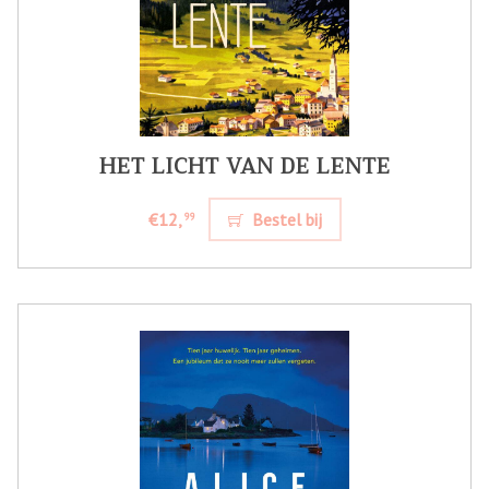
HET LICHT VAN DE LENTE
€12,
Bestel bij
99