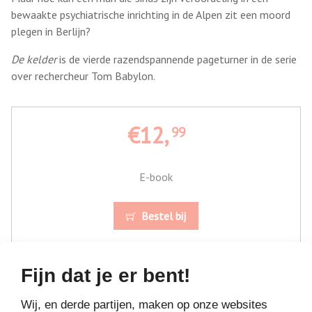
bewaakte psychiatrische inrichting in de Alpen zit een moord
plegen in Berlijn?
De kelder
is de vierde razendspannende pageturner in de serie
over rechercheur Tom Babylon.
€12,
99
E-book
Bestel bij
Fijn dat je er bent!
Wij, en derde partijen, maken op onze websites