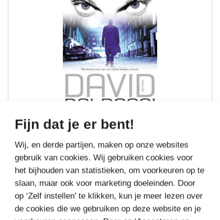
Fijn dat je er bent!
VERGETEN
Wij, en derde partijen, maken op onze websites
gebruik van cookies. Wij gebruiken cookies voor
€7,
Bestel bij
99
het bijhouden van statistieken, om voorkeuren op te
slaan, maar ook voor marketing doeleinden. Door
op ‘Zelf instellen’ te klikken, kun je meer lezen over
de cookies die we gebruiken op deze website en je