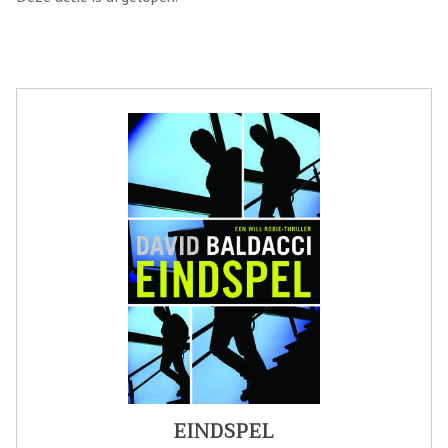
EINDSPEL