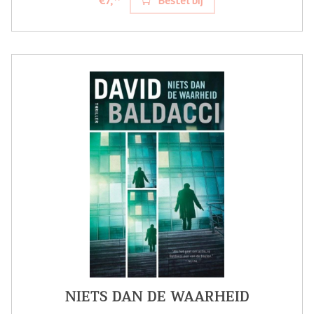
NIETS DAN DE WAARHEID