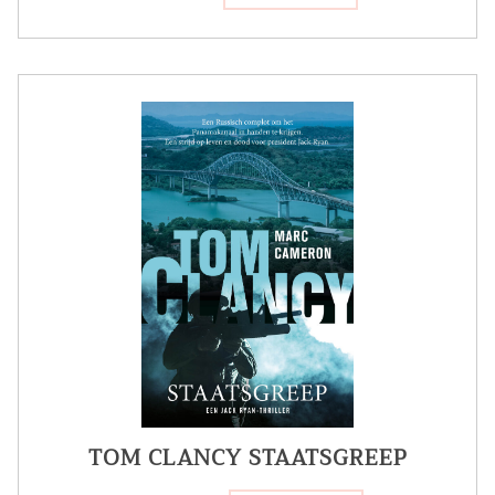
TOM CLANCY STAATSGREEP