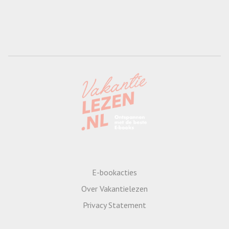
E-bookacties
Over Vakantielezen
Privacy Statement