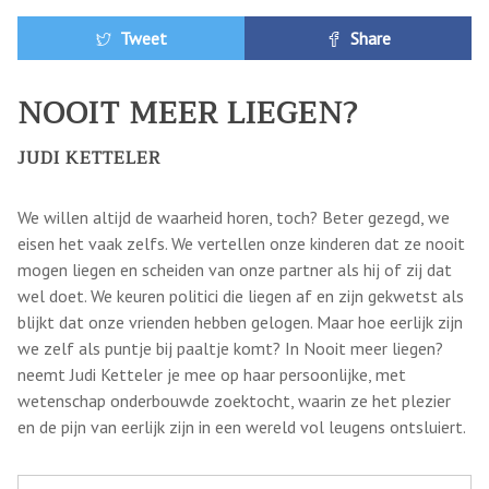
Tweet
Share
NOOIT MEER LIEGEN?
JUDI KETTELER
We willen altijd de waarheid horen, toch? Beter gezegd, we
eisen het vaak zelfs. We vertellen onze kinderen dat ze nooit
mogen liegen en scheiden van onze partner als hij of zij dat
wel doet. We keuren politici die liegen af en zijn gekwetst als
blijkt dat onze vrienden hebben gelogen. Maar hoe eerlijk zijn
we zelf als puntje bij paaltje komt? In Nooit meer liegen?
neemt Judi Ketteler je mee op haar persoonlijke, met
wetenschap onderbouwde zoektocht, waarin ze het plezier
en de pijn van eerlijk zijn in een wereld vol leugens ontsluiert.