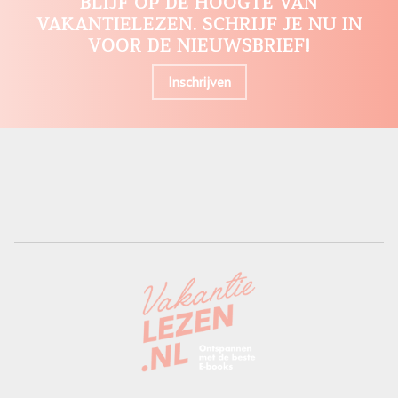
BLIJF OP DE HOOGTE VAN
VAKANTIELEZEN. SCHRIJF JE NU IN
VOOR DE NIEUWSBRIEF!
Inschrijven