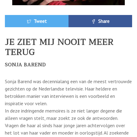
Tweet
Share
JE ZIET MIJ NOOIT MEER
TERUG
SONJA BAREND
Sonja Barend was decennialang een van de meest vertrouwde
gezichten op de Nederlandse televisie. Haar heldere en
betrokken manier van interviewen is een voorbeeld en
inspiratie voor velen.
In deze indringende memoires is ze niet langer degene die
alleen vragen stelt, maar zoekt ze ook de antwoorden.
Vragen die haar al sinds haar jonge jaren achtervolgen over
het lot van haar vader en moeder in oorlogstijd. Al zoekende