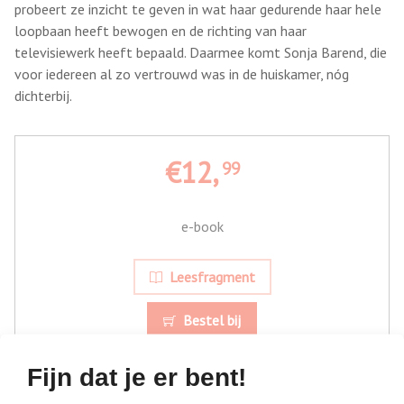
probeert ze inzicht te geven in wat haar gedurende haar hele
loopbaan heeft bewogen en de richting van haar
televisiewerk heeft bepaald. Daarmee komt Sonja Barend, die
voor iedereen al zo vertrouwd was in de huiskamer, nóg
dichterbij.
€12,
99
e-book
Leesfragment
Bestel bij
Fijn dat je er bent!