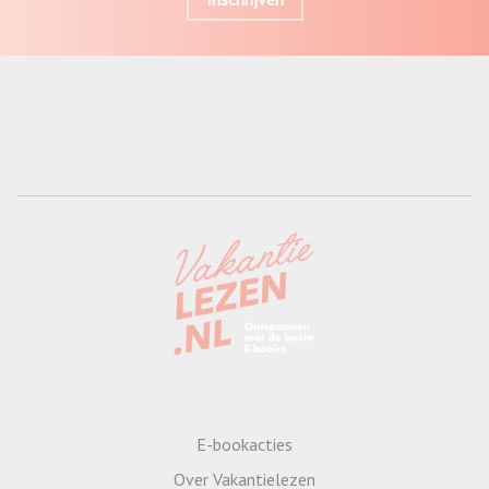
E-bookacties
Over Vakantielezen