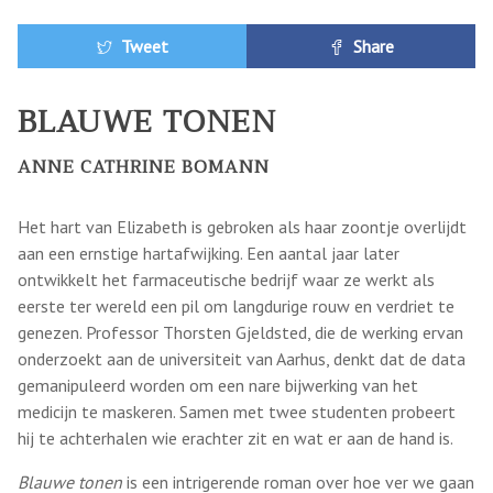
Tweet
Share
BLAUWE TONEN
ANNE CATHRINE BOMANN
Het hart van Elizabeth is gebroken als haar zoontje overlijdt
aan een ernstige hartafwijking. Een aantal jaar later
ontwikkelt het farmaceutische bedrijf waar ze werkt als
eerste ter wereld een pil om langdurige rouw en verdriet te
genezen. Professor Thorsten Gjeldsted, die de werking ervan
onderzoekt aan de universiteit van Aarhus, denkt dat de data
gemanipuleerd worden om een nare bijwerking van het
medicijn te maskeren. Samen met twee studenten probeert
hij te achterhalen wie erachter zit en wat er aan de hand is.
Blauwe tonen
is een intrigerende roman over hoe ver we gaan