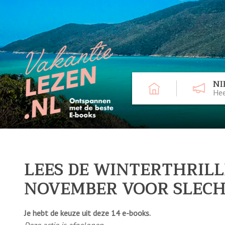
NI
Hee
LEES DE WINTERTHRIL
NOVEMBER VOOR SLECHT
Je hebt de keuze uit deze 14 e-books.