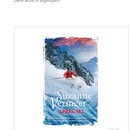
Deze actie is afgelopen