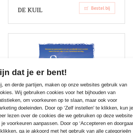
DE KUIL
Bestel bij
ijn dat je er bent!
j, en derde partijen, maken op onze websites gebruik van
okies. Wij gebruiken cookies voor het bijhouden van
atistieken, om voorkeuren op te slaan, maar ook voor
rketing doeleinden. Door op ‘Zelf instellen’ te klikken, kun j
er lezen over de cookies die we gebruiken op deze website
 je voorkeuren aanpassen. Door op ‘Accepteren en doorgaa
 klikken, ga je akkoord met het gebruik van alle categorieën