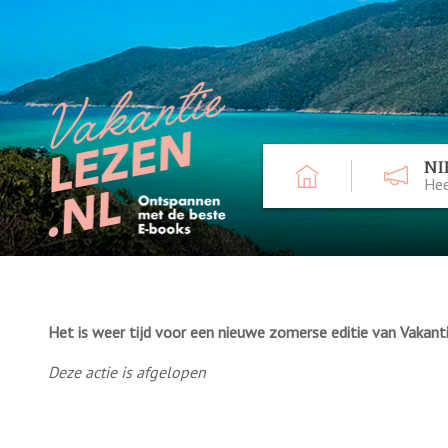
NI
Hee
Het is weer tijd voor een nieuwe zomerse editie van Vakant
Deze actie is afgelopen