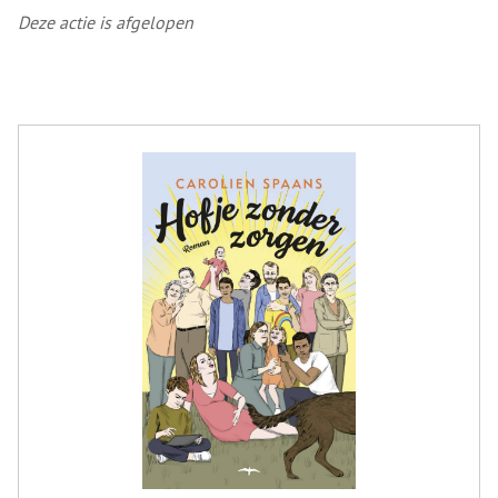
Deze actie is afgelopen