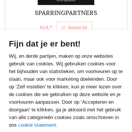
SPARRINGPARTNERS
€14,
Bestel bij
99
Fijn dat je er bent!
Wij, en derde partijen, maken op onze websites
gebruik van cookies. Wij gebruiken cookies voor
het bijhouden van statistieken, om voorkeuren op te
slaan, maar ook voor marketing doeleinden. Door
op ‘Zelf instellen’ te klikken, kun je meer lezen over
de cookies die we gebruiken op deze website en je
voorkeuren aanpassen. Door op ‘Accepteren en
doorgaan’ te klikken, ga je akkoord met het gebruik
van alle categorieën cookies zoals omschreven in
ons
cookie statement
.