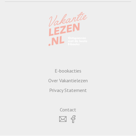
E-bookacties
Over Vakantielezen
Privacy Statement
Contact