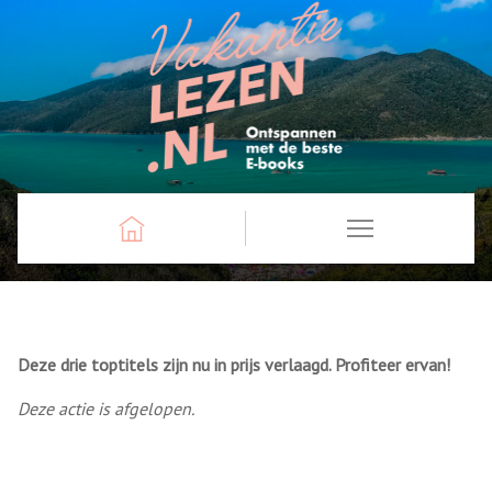
Deze drie toptitels zijn nu in prijs verlaagd. Profiteer ervan!
Deze actie is afgelopen.