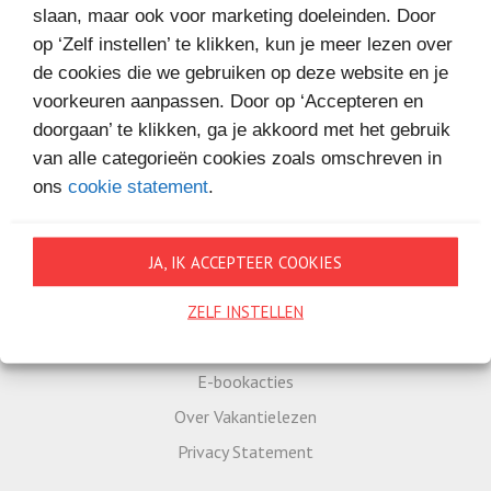
slaan, maar ook voor marketing doeleinden. Door
op ‘Zelf instellen’ te klikken, kun je meer lezen over
de cookies die we gebruiken op deze website en je
voorkeuren aanpassen. Door op ‘Accepteren en
doorgaan’ te klikken, ga je akkoord met het gebruik
van alle categorieën cookies zoals omschreven in
ons
cookie statement
.
JA, IK ACCEPTEER COOKIES
ZELF INSTELLEN
E-bookacties
Over Vakantielezen
Privacy Statement