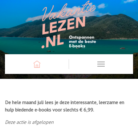
De hele maand juli lees je deze interessante, leerzame en
hulp biedende e-books voor slechts
€ 6,99.
Deze actie is afgelopen