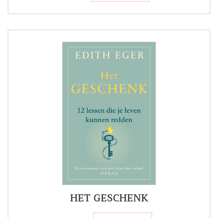
HET GESCHENK