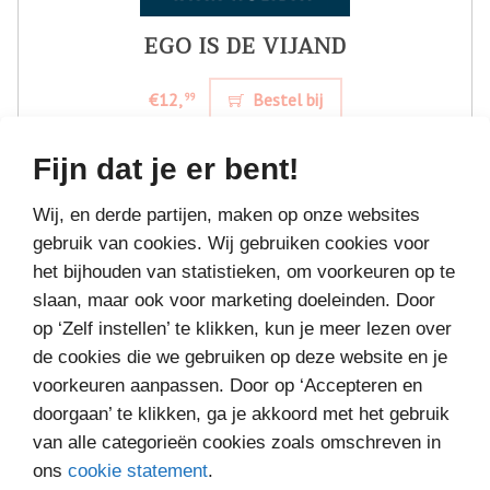
EGO IS DE VIJAND
€12,
Bestel bij
99
Fijn dat je er bent!
Wij, en derde partijen, maken op onze websites
gebruik van cookies. Wij gebruiken cookies voor
het bijhouden van statistieken, om voorkeuren op te
slaan, maar ook voor marketing doeleinden. Door
op ‘Zelf instellen’ te klikken, kun je meer lezen over
de cookies die we gebruiken op deze website en je
voorkeuren aanpassen. Door op ‘Accepteren en
doorgaan’ te klikken, ga je akkoord met het gebruik
van alle categorieën cookies zoals omschreven in
ons
cookie statement
.