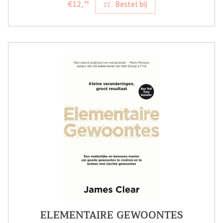
€12,
Bestel bij
99
ELEMENTAIRE GEWOONTES