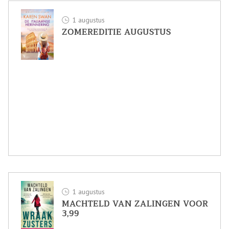
1 augustus
ZOMEREDITIE AUGUSTUS
1 augustus
MACHTELD VAN ZALINGEN VOOR
3,99