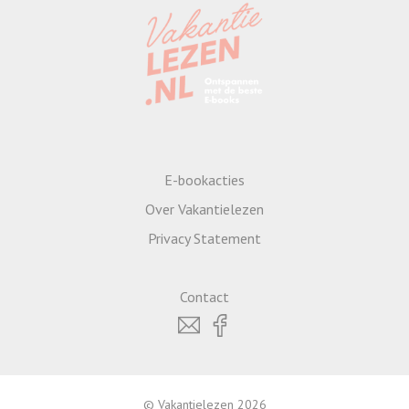
E-bookacties
Over Vakantielezen
Privacy Statement
Contact
© Vakantielezen 2026