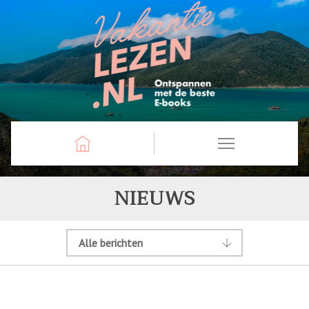
NIEUWS