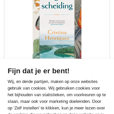
DE GROTE SCHEIDING
Fijn dat je er bent!
€12,
Bestel bij
99
Wij, en derde partijen, maken op onze websites
gebruik van cookies. Wij gebruiken cookies voor
het bijhouden van statistieken, om voorkeuren op te
slaan, maar ook voor marketing doeleinden. Door
op ‘Zelf instellen’ te klikken, kun je meer lezen over