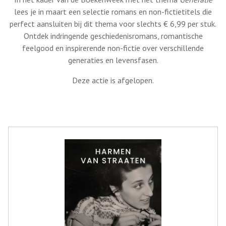
lees je in maart een selectie romans en non-fictietitels die
perfect aansluiten bij dit thema voor slechts € 6,99 per stuk.
Ontdek indringende geschiedenisromans, romantische
feelgood en inspirerende non-fictie over verschillende
generaties en levensfasen.
Deze actie is afgelopen.