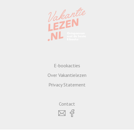
E-bookacties
Over Vakantielezen
Privacy Statement
Contact