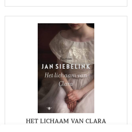
HET LICHAAM VAN CLARA