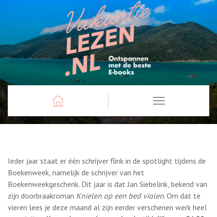
Ieder jaar staat er één schrijver flink in de spotlight tijdens de
Boekenweek, namelijk de schrijver van het
Boekenweekgeschenk. Dit jaar is dat Jan Siebelink, bekend van
zijn doorbraakroman
Knielen op een bed violen
. Om dat te
vieren lees je deze maand al zijn eerder verschenen werk heel