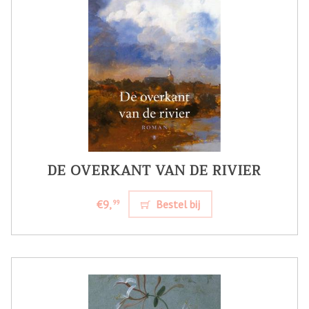
DE OVERKANT VAN DE RIVIER
€9,
Bestel bij
99