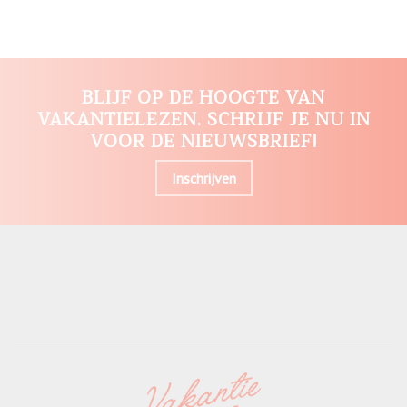
BLIJF OP DE HOOGTE VAN
VAKANTIELEZEN. SCHRIJF JE NU IN
VOOR DE NIEUWSBRIEF!
Inschrijven