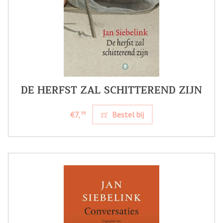
DE HERFST ZAL SCHITTEREND ZIJN
€7,
Bestel bij
99