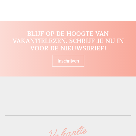
BLIJF OP DE HOOGTE VAN
VAKANTIELEZEN. SCHRIJF JE NU IN
VOOR DE NIEUWSBRIEF!
Inschrijven