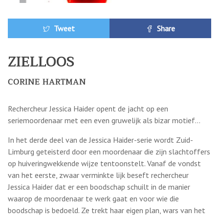
Tweet
Share
ZIELLOOS
CORINE HARTMAN
Rechercheur Jessica Haider opent de jacht op een
seriemoordenaar met een even gruwelijk als bizar motief…
In het derde deel van de Jessica Haider-serie wordt Zuid-
Limburg geteisterd door een moordenaar die zijn slachtoffers
op huiveringwekkende wijze tentoonstelt. Vanaf de vondst
van het eerste, zwaar verminkte lijk beseft rechercheur
Jessica Haider dat er een boodschap schuilt in de manier
waarop de moordenaar te werk gaat en voor wie die
boodschap is bedoeld. Ze trekt haar eigen plan, wars van het