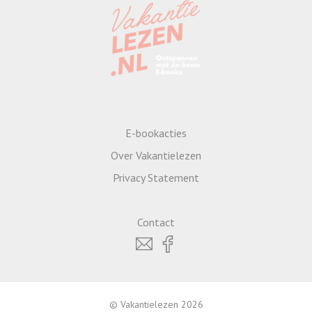
E-bookacties
Over Vakantielezen
Privacy Statement
Contact
© Vakantielezen 2026