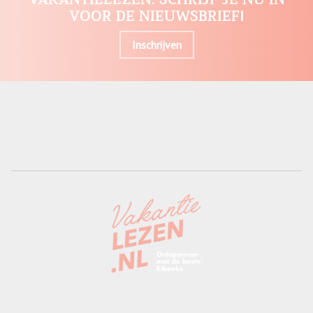
VOOR DE NIEUWSBRIEF!
Inschrijven