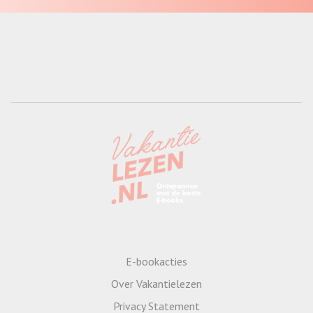
E-bookacties
Over Vakantielezen
Privacy Statement