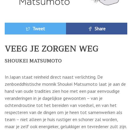
Tweet
Share
VEEG JE ZORGEN WEG
SHOUKEI MATSUMOTO
In Japan staat reinheid direct naast verlichting. De
zenboeddhistische monnik Shoukei Matsumoto laat je aan de
hand van oude tradities zien hoe met een paar eenvoudige
veranderingen in je dagelijkse gewoonten – van je
ochtendroutine tot het bereiden van voedsel, en van het
respecteren van de dingen om je heen tot samenwerken als
team – niet alleen je huis rustiger en schoner zal worden,
maar je zelf ook energieker, gelukkiger en tevredener zult zijn.