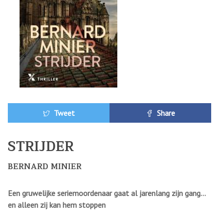
Tweet
Share
STRIJDER
BERNARD MINIER
Een gruwelijke seriemoordenaar gaat al jarenlang zijn gang…
en alleen zij kan hem stoppen