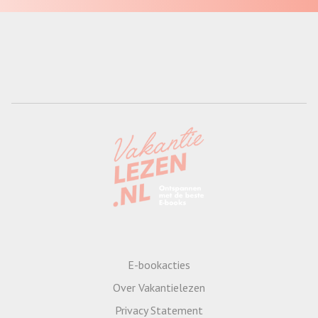
E-bookacties
Over Vakantielezen
Privacy Statement