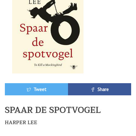
Tweet
Share
SPAAR DE SPOTVOGEL
HARPER LEE