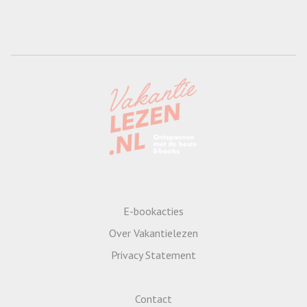
E-bookacties
Over Vakantielezen
Privacy Statement
Contact