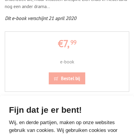
nog een ander drama…
Dit e-book verschijnt 21 april 2020
€7,
99
e-book
Bestel bij
Fijn dat je er bent!
Wij, en derde partijen, maken op onze websites
gebruik van cookies. Wij gebruiken cookies voor