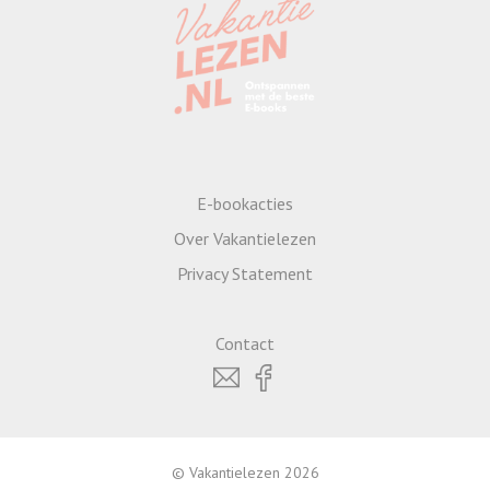
E-bookacties
Over Vakantielezen
Privacy Statement
Contact
© Vakantielezen 2026