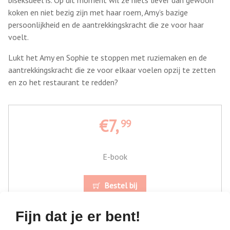
koken en niet bezig zijn met haar roem, Amy’s bazige
persoonlijkheid en de aantrekkingskracht die ze voor haar
voelt.
Lukt het Amy en Sophie te stoppen met ruziemaken en de
aantrekkingskracht die ze voor elkaar voelen opzij te zetten
en zo het restaurant te redden?
€7,
99
E-book
Bestel bij
Fijn dat je er bent!