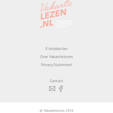
E-bookacties
Over Vakantielezen
Privacy Statement
Contact
© Vakantielezen 2026