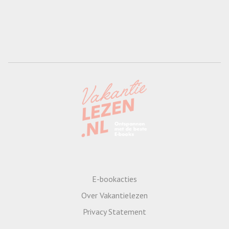
E-bookacties
Over Vakantielezen
Privacy Statement