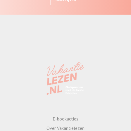
E-bookacties
Over Vakantielezen