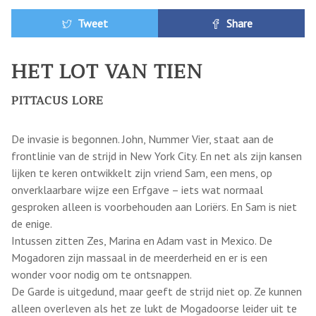
Tweet
Share
HET LOT VAN TIEN
PITTACUS LORE
De invasie is begonnen. John, Nummer Vier, staat aan de
frontlinie van de strijd in New York City. En net als zijn kansen
lijken te keren ontwikkelt zijn vriend Sam, een mens, op
onverklaarbare wijze een Erfgave – iets wat normaal
gesproken alleen is voorbehouden aan Loriërs. En Sam is niet
de enige.
Intussen zitten Zes, Marina en Adam vast in Mexico. De
Mogadoren zijn massaal in de meerderheid en er is een
wonder voor nodig om te ontsnappen.
De Garde is uitgedund, maar geeft de strijd niet op. Ze kunnen
alleen overleven als het ze lukt de Mogadoorse leider uit te