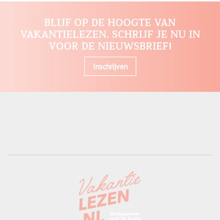
BLIJF OP DE HOOGTE VAN
VAKANTIELEZEN. SCHRIJF JE NU IN
VOOR DE NIEUWSBRIEF!
Inschrijven