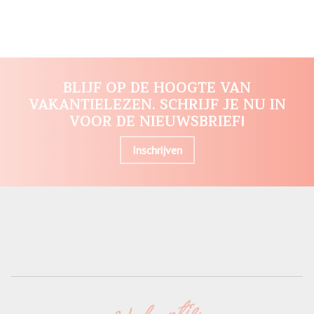
BLIJF OP DE HOOGTE VAN
VAKANTIELEZEN. SCHRIJF JE NU IN
VOOR DE NIEUWSBRIEF!
Inschrijven