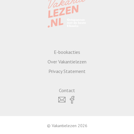
E-bookacties
Over Vakantielezen
Privacy Statement
Contact
© Vakantielezen 2026