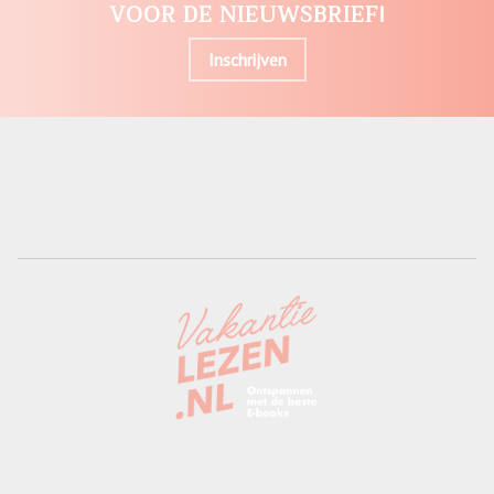
VOOR DE NIEUWSBRIEF!
Inschrijven