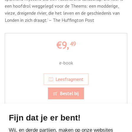
een hoofdrol weggelegd voor de Theems: een modderige,
vieze, dreigende rivier, die het leven en de geschiedenis van
Londen in zich draagt.’ – The Huffington Post
€9,
49
e-book
Leesfragment
Bestel bij
Fijn dat je er bent!
Wij, en derde partijen, maken op onze websites