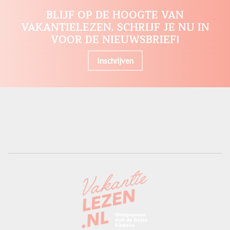
BLIJF OP DE HOOGTE VAN
VAKANTIELEZEN. SCHRIJF JE NU IN
VOOR DE NIEUWSBRIEF!
Inschrijven