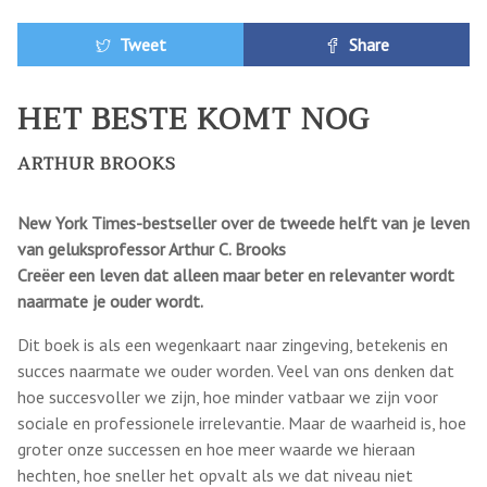
Tweet
Share
HET BESTE KOMT NOG
ARTHUR BROOKS
New York Times-bestseller over de tweede helft van je leven
van geluksprofessor Arthur C. Brooks
Creëer een leven dat alleen maar beter en relevanter wordt
naarmate je ouder wordt.
Dit boek is als een wegenkaart naar zingeving, betekenis en
succes naarmate we ouder worden. Veel van ons denken dat
hoe succesvoller we zijn, hoe minder vatbaar we zijn voor
sociale en professionele irrelevantie. Maar de waarheid is, hoe
groter onze successen en hoe meer waarde we hieraan
hechten, hoe sneller het opvalt als we dat niveau niet