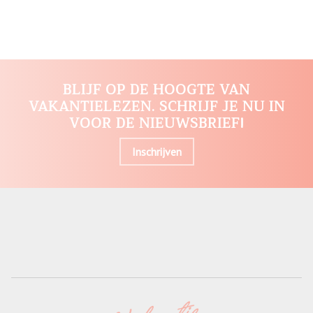
BLIJF OP DE HOOGTE VAN
VAKANTIELEZEN. SCHRIJF JE NU IN
VOOR DE NIEUWSBRIEF!
Inschrijven