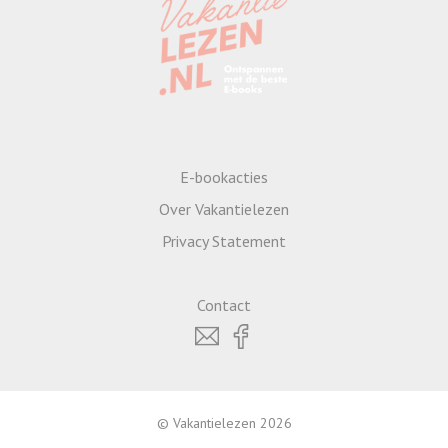
E-bookacties
Over Vakantielezen
Privacy Statement
Contact
© Vakantielezen 2026