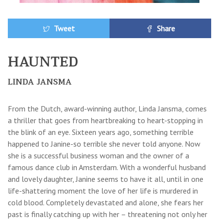
Tweet
Share
HAUNTED
LINDA JANSMA
From the Dutch, award-winning author, Linda Jansma, comes
a thriller that goes from heartbreaking to heart-stopping in
the blink of an eye. Sixteen years ago, something terrible
happened to Janine-so terrible she never told anyone. Now
she is a successful business woman and the owner of a
famous dance club in Amsterdam. With a wonderful husband
and lovely daughter, Janine seems to have it all, until in one
life-shattering moment the love of her life is murdered in
cold blood. Completely devastated and alone, she fears her
past is finally catching up with her – threatening not only her