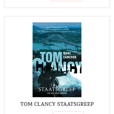
TOM CLANCY STAATSGREEP