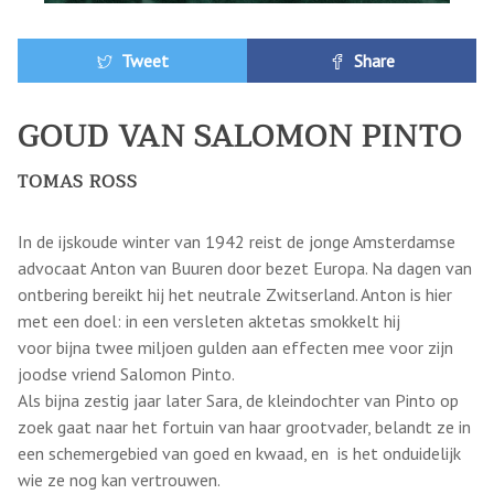
Tweet
Share
GOUD VAN SALOMON PINTO
TOMAS ROSS
In de ijskoude winter van 1942 reist de jonge Amsterdamse
advocaat Anton van Buuren door bezet Europa. Na dagen van
ontbering bereikt hij het neutrale Zwitserland. Anton is hier
met een doel: in een versleten aktetas smokkelt hij
voor bijna twee miljoen gulden aan effecten mee voor zijn
joodse vriend Salomon Pinto.
Als bijna zestig jaar later Sara, de kleindochter van Pinto op
zoek gaat naar het fortuin van haar grootvader, belandt ze in
een schemergebied van goed en kwaad, en is het onduidelijk
wie ze nog kan vertrouwen.