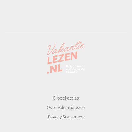
E-bookacties
Over Vakantielezen
Privacy Statement