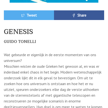
Tweet
Share
GENESIS
GUIDO TONELLI
Wat gebeurde er eigenlijk in de eerste momenten van ons
universum?
Misschien wisten de oude Grieken het gewoon al, en was er
inderdaad enkel chaos in het begin. Modern wetenschappelijk
onderzoek lijkt dit in elk geval te bevestigen. Om uit te
zoeken hoe ons universum is ontstaan en hoe het er nu
uitziet, speuren onderzoekers elke dag de verste uithoeken
van de sterrenstelsels af met gigantische telescopen en
reconstrueren ze mogelijke scenario’s in enorme
deeltjesversnellers. Hun doel is om meer te weten te komen