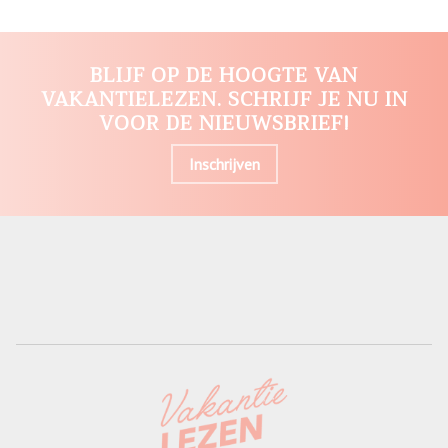
BLIJF OP DE HOOGTE VAN
VAKANTIELEZEN. SCHRIJF JE NU IN
VOOR DE NIEUWSBRIEF!
Inschrijven