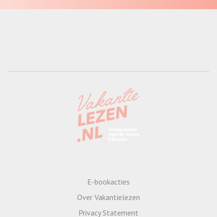
E-bookacties
Over Vakantielezen
Privacy Statement