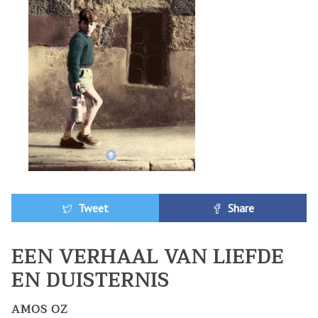
Tweet
Share
EEN VERHAAL VAN LIEFDE
EN DUISTERNIS
AMOS OZ