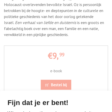
Holocaust-overlevenden bevolkte Israël. Oz is persoonlijk
betrokken bij de hoogte- en dieptepunten in de culturele en
politieke geschiedenis van het door oorlog getekende
Israël.
Een verhaal van liefde en duisternis
is een groots en
fabelachtig boek over een man, een familie en een natie,
verwikkeld in een pijnlijke geschiedenis.
€9,
99
e-book
Bestel bij
Fijn dat je er bent!