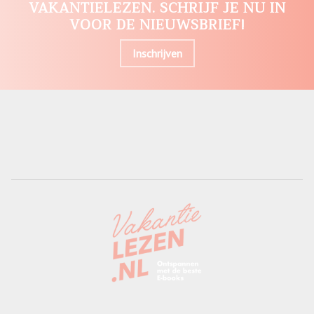
VAKANTIELEZEN. SCHRIJF JE NU IN
VOOR DE NIEUWSBRIEF!
Inschrijven