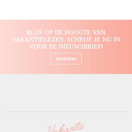
BLIJF OP DE HOOGTE VAN
VAKANTIELEZEN. SCHRIJF JE NU IN
VOOR DE NIEUWSBRIEF!
Inschrijven