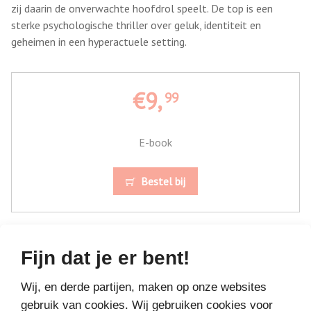
zij daarin de onverwachte hoofdrol speelt. De top is een
sterke psychologische thriller over geluk, identiteit en
geheimen in een hyperactuele setting.
€9,
99
E-book
Bestel bij
Fijn dat je er bent!
Wij, en derde partijen, maken op onze websites
gebruik van cookies. Wij gebruiken cookies voor