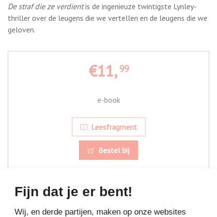
De straf die ze verdient
is de ingenieuze twintigste Lynley-
thriller over de leugens die we vertellen en de leugens die we
geloven.
€11,
99
e-book
Leesfragment
Bestel bij
Fijn dat je er bent!
Wij, en derde partijen, maken op onze websites