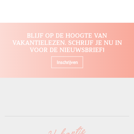
BLIJF OP DE HOOGTE VAN
VAKANTIELEZEN. SCHRIJF JE NU IN
VOOR DE NIEUWSBRIEF!
Inschrijven