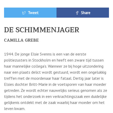
Tweet
Share
DE SCHIMMENJAGER
CAMILLA GREBE
1944. De jonge Elsie Svenns is een van de eerste
politiezusters in Stockholm en heeft een zware tijd tussen
haar mannelijke collega’s. Wanneer ze bij hoge uitzondering
naar een plaats delict wordt gestuurd, wordt een ongelukkig
treffen met de moordenaar haar fataal. Dertig jaar later is
Elsies dochter Britt-Marie in de voetsporen van haar moeder
getreden. Ze wordt echter nauwelijks serieus genomen als ze
tijdens het onderzoek in een verkrachtingszaak een duidelijke
gelijkenis ontdekt met de zaak waarbij haar moeder om het
leven kwam.