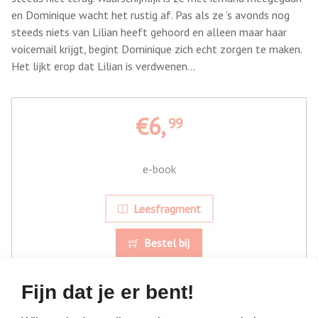
en Dominique wacht het rustig af. Pas als ze ’s avonds nog
steeds niets van Lilian heeft gehoord en alleen maar haar
voicemail krijgt, begint Dominique zich echt zorgen te maken.
Het lijkt erop dat Lilian is verdwenen…
€6,
99
e-book
Leesfragment
Bestel bij
Fijn dat je er bent!