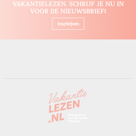
VAKANTIELEZEN. SCHRIJF JE NU IN
VOOR DE NIEUWSBRIEF!
Inschrijven