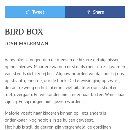
Tweet
Share
BIRD BOX
JOSH MALERMAN
Aanvankelijk negeerden de mensen de bizarre getuigenissen
op het nieuws. Maar er kwamen er steeds meer en ze kwamen
van steeds dichter bij huis. Algauw hoorden we dat het bij ons
op straat gebeurde, om de hoek. De televisie ging op zwart,
de radio zweeg en het internet viel uit. Telefoons stopten
met overgaan. En we konden niet meer naar buiten. Want daar
zijn zij. En zij mogen niet gezien worden…
Malorie voedt haar kinderen binnen op. Iets anders is
ondenkbaar. Nog nooit zijn ze buiten geweest.
Het huis is stil, de deuren zijn vergrendeld, de gordijnen