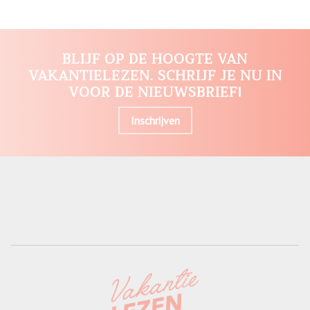
BLIJF OP DE HOOGTE VAN
VAKANTIELEZEN. SCHRIJF JE NU IN
VOOR DE NIEUWSBRIEF!
Inschrijven