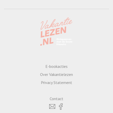
E-bookacties
Over Vakantielezen
Privacy Statement
Contact