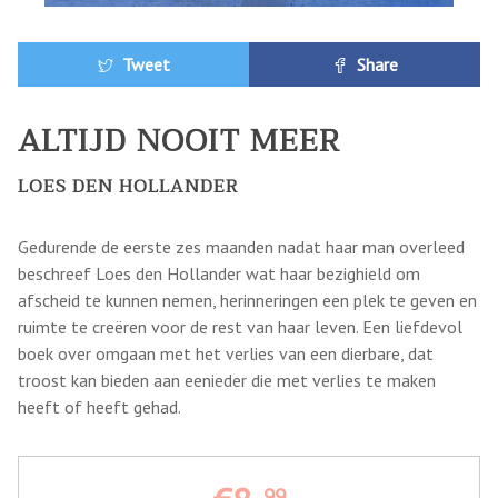
Tweet
Share
ALTIJD NOOIT MEER
LOES DEN HOLLANDER
Gedurende de eerste zes maanden nadat haar man overleed
beschreef Loes den Hollander wat haar bezighield om
afscheid te kunnen nemen, herinneringen een plek te geven en
ruimte te creëren voor de rest van haar leven. Een liefdevol
boek over omgaan met het verlies van een dierbare, dat
troost kan bieden aan eenieder die met verlies te maken
heeft of heeft gehad.
99