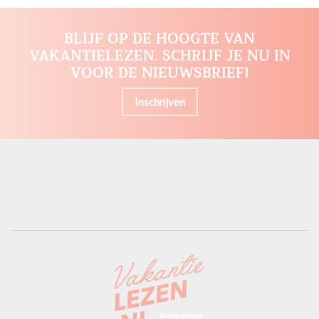
BLIJF OP DE HOOGTE VAN
VAKANTIELEZEN. SCHRIJF JE NU IN
VOOR DE NIEUWSBRIEF!
Inschrijven