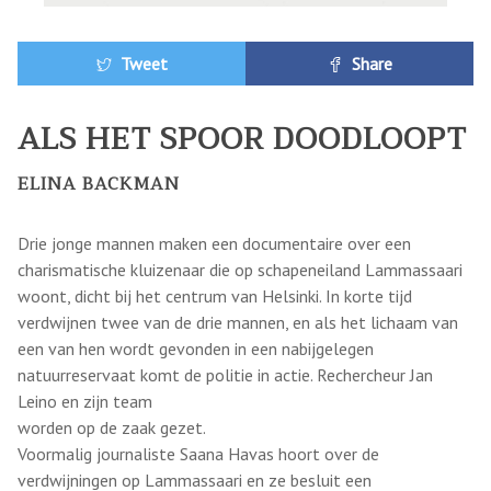
Tweet
Share
ALS HET SPOOR DOODLOOPT
ELINA BACKMAN
Drie jonge mannen maken een documentaire over een
charismatische kluizenaar die op schapeneiland Lammassaari
woont, dicht bij het centrum van Helsinki. In korte tijd
verdwijnen twee van de drie mannen, en als het lichaam van
een van hen wordt gevonden in een nabijgelegen
natuurreservaat komt de politie in actie. Rechercheur Jan
Leino en zijn team
worden op de zaak gezet.
Voormalig journaliste Saana Havas hoort over de
verdwijningen op Lammassaari en ze besluit een