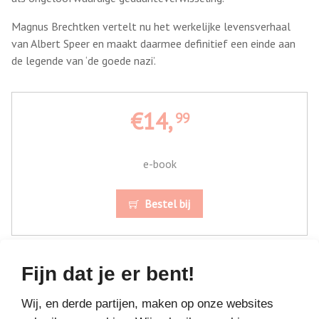
Magnus Brechtken vertelt nu het werkelijke levensverhaal
van Albert Speer en maakt daarmee definitief een einde aan
de legende van ‘de goede nazi’.
€14,
99
e-book
Bestel bij
Fijn dat je er bent!
Wij, en derde partijen, maken op onze websites